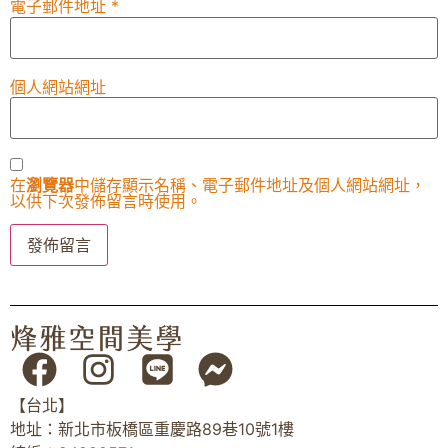
電子郵件地址
*
個人網站網址
在
瀏覽器
中儲存顯示名稱、電子郵件地址及個人網站網址，
以供下次發佈留言時使用。
【台北】
地址：新北市板橋區重慶路89巷10號1樓