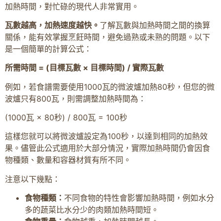
加熱時間，對忙碌的現代人非常實用。
瓦數越高，加熱速度越快。
了解瓦數與加熱時間之間的換算
關係，能有效掌握烹飪時間，避免過熟或未熟的問題。以下
是一個簡單的計算公式：
所需時間 = (目標瓦數 × 目標時間) / 實際瓦數
例如，若食譜需要使用1000瓦的微波爐加熱80秒，但您的微
波爐只有800瓦，則需調整加熱時間為：
(1000瓦 × 80秒) / 800瓦 = 100秒
這樣您就可以將微波爐設定為100秒，以達到相同的加熱效
果。儘管此公式適用於大部分情況，實際加熱時間仍會因食
物種類、數量和容器材質有所不同。
注意以下幾點：
食物種類：
不同食物的特性會影響加熱時間，例如水分
多的蔬菜比水分少的肉類加熱時間短。