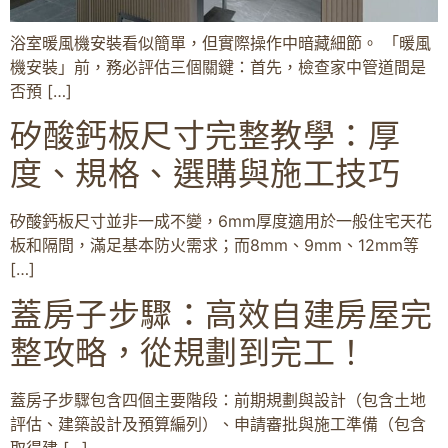
浴室暖風機安裝看似簡單，但實際操作中暗藏細節。 「暖風
機安裝」前，務必評估三個關鍵：首先，檢查家中管道間是
否預 […]
矽酸鈣板尺寸完整教學：厚
度、規格、選購與施工技巧
矽酸鈣板尺寸並非一成不變，6mm厚度適用於一般住宅天花
板和隔間，滿足基本防火需求；而8mm、9mm、12mm等
[…]
蓋房子步驟：高效自建房屋完
整攻略，從規劃到完工！
蓋房子步驟包含四個主要階段：前期規劃與設計（包含土地
評估、建築設計及預算編列）、申請審批與施工準備（包含
取得建 […]