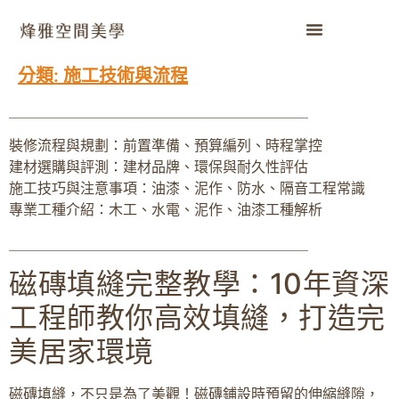
分類:
施工技術與流程
＿＿＿＿＿＿＿＿＿＿＿＿＿＿＿＿＿＿＿＿＿
裝修流程與規劃：前置準備、預算編列、時程掌控
建材選購與評測：建材品牌、環保與耐久性評估
施工技巧與注意事項：油漆、泥作、防水、隔音工程常識
專業工種介紹：木工、水電、泥作、油漆工種解析
＿＿＿＿＿＿＿＿＿＿＿＿＿＿＿＿＿＿＿＿＿
磁磚填縫完整教學：10年資深
工程師教你高效填縫，打造完
美居家環境
磁磚填縫，不只是為了美觀！磁磚鋪設時預留的伸縮縫隙，