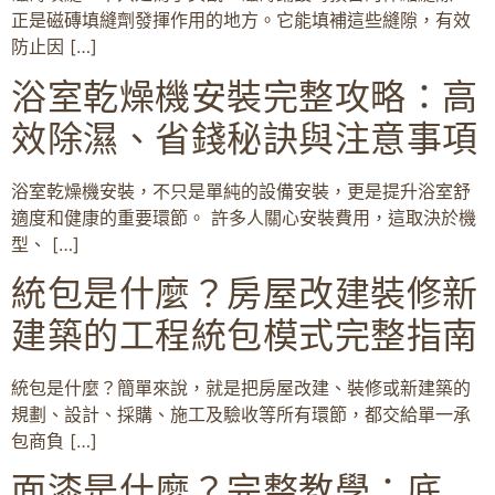
正是磁磚填縫劑發揮作用的地方。它能填補這些縫隙，有效
防止因 […]
浴室乾燥機安裝完整攻略：高
效除濕、省錢秘訣與注意事項
浴室乾燥機安裝，不只是單純的設備安裝，更是提升浴室舒
適度和健康的重要環節。 許多人關心安裝費用，這取決於機
型、 […]
統包是什麼？房屋改建裝修新
建築的工程統包模式完整指南
統包是什麼？簡單來說，就是把房屋改建、裝修或新建築的
規劃、設計、採購、施工及驗收等所有環節，都交給單一承
包商負 […]
面漆是什麼？完整教學：底