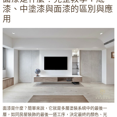
漆、中塗漆與面漆的區別與應
用
面漆是什麼？簡單來說，它就是多層塗裝系統中的最後一
層，如同房屋裝飾的最後一道工序，決定最終的顏色、光