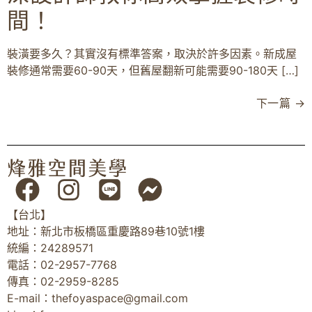
間！
裝潢要多久？其實沒有標準答案，取決於許多因素。新成屋
裝修通常需要60-90天，但舊屋翻新可能需要90-180天 […]
下一篇
→
【台北】
地址：新北市板橋區重慶路89巷10號1樓
統編：24289571
電話：02-2957-7768
傳真：02-2959-8285
E-mail：
thefoyaspace@gmail.com