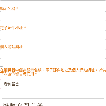
顯示名稱
*
電子郵件地址
*
個人網站網址
在
瀏覽器
中儲存顯示名稱、電子郵件地址及個人網站網址，以供
下次發佈留言時使用。