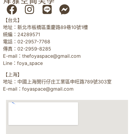
【台北】
地址：新北市板橋區重慶路89巷10號1樓
統編：24289571
電話：02-2957-7768
傳真：02-2959-8285
E-mail：
thefoyaspace@gmail.com
Line：foya_space
【上海】
地址：中國上海閔行仔庄工業區申旺路789號303室
E-mail：
foyaspace@gmail.com