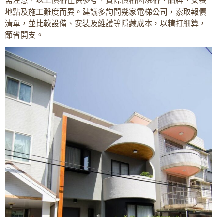
地點及施工難度而異。建議多詢問幾家電梯公司，索取報價
清單，並比較設備、安裝及維護等隱藏成本，以精打細算，
節省開支。