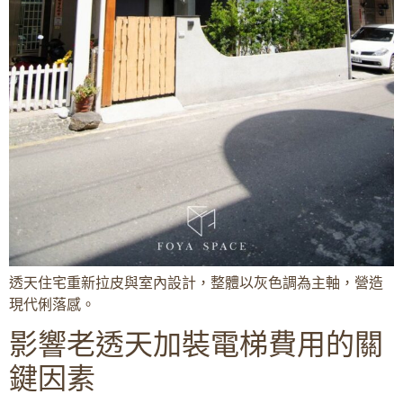
透天住宅重新拉皮與室內設計，整體以灰色調為主軸，營造
現代俐落感。
影響老透天加裝電梯費用的關
鍵因素