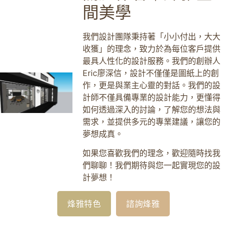
間美學
我們設計團隊秉持著「小小付出，大大
收獲」的理念，致力於為每位客戶提供
最具人性化的設計服務。我們的創辦人
Eric廖深信，設計不僅僅是圖紙上的創
作，更是與業主心靈的對話。我們的設
計師不僅具備專業的設計能力，更懂得
如何透過深入的討論，了解您的想法與
需求，並提供多元的專業建議，讓您的
夢想成真。
如果您喜歡我們的理念，歡迎隨時找我
們聊聊！我們期待與您一起實現您的設
計夢想！
烽雅特色
諮詢烽雅