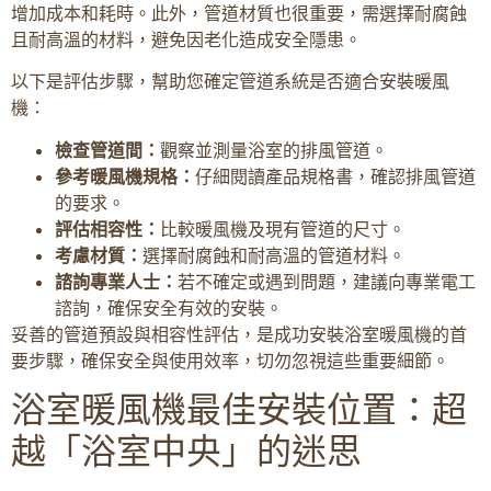
增加成本和耗時。此外，管道材質也很重要，需選擇耐腐蝕
且耐高溫的材料，避免因老化造成安全隱患。
以下是評估步驟，幫助您確定管道系統是否適合安裝暖風
機：
檢查管道間：
觀察並測量浴室的排風管道。
參考暖風機規格：
仔細閱讀產品規格書，確認排風管道
的要求。
評估相容性：
比較暖風機及現有管道的尺寸。
考慮材質：
選擇耐腐蝕和耐高溫的管道材料。
諮詢專業人士：
若不確定或遇到問題，建議向專業電工
諮詢，確保安全有效的安裝。
妥善的管道預設與相容性評估，是成功安裝浴室暖風機的首
要步驟，確保安全與使用效率，切勿忽視這些重要細節。
浴室暖風機最佳安裝位置：超
越「浴室中央」的迷思