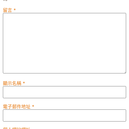
留言
*
顯示名稱
*
電子郵件地址
*