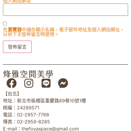
個人網站網址
在
瀏覽器
中儲存顯示名稱、電子郵件地址及個人網站網址，
以供下次發佈留言時使用。
【台北】
地址：新北市板橋區重慶路89巷10號1樓
統編：24289571
電話：02-2957-7768
傳真：02-2959-8285
E-mail：
thefoyaspace@gmail.com