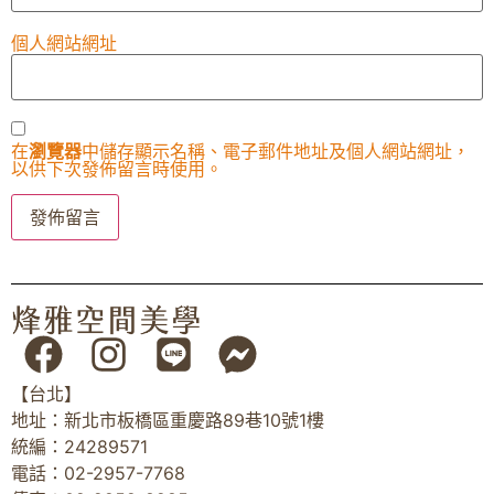
個人網站網址
在
瀏覽器
中儲存顯示名稱、電子郵件地址及個人網站網址，
以供下次發佈留言時使用。
【台北】
地址：新北市板橋區重慶路89巷10號1樓
統編：24289571
電話：02-2957-7768