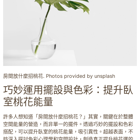
房間放什麼招桃花. Photos provided by unsplash
巧妙運用擺設與色彩：提升臥
室桃花能量
許多人想知道「房間放什麼招桃花？」其實，關鍵在於整體
空間能量的營造，而非單一的擺件。透過巧妙的擺設和色彩
搭配，可以提升臥室的桃花能量，吸引異性。超越表面，不
妨深入探討色彩心理學和空間設計，創造真正提升桃花運的