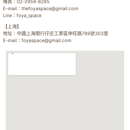
傳真：02-2959-8285
E-mail：
thefoyaspace@gmail.com
Line：foya_space
【上海】
地址：中國上海閔行仔庄工業區申旺路789號303室
E-mail：
foyaspace@gmail.com