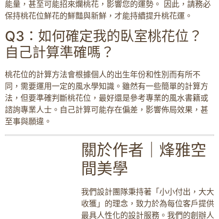
能量，甚至可能招來爛桃花，影響您的運勢。 因此，請務必
保持桃花位鮮花的鮮豔與新鮮，才能持續提升桃花運。
Q3：如何確定我的臥室桃花位？
自己計算準確嗎？
桃花位的計算方法會根據個人的出生年份和性別而有所不
同，需要運用一定的風水學知識。雖然有一些簡單的計算方
法，但要準確判斷桃花位，最好還是參考專業的風水書籍或
諮詢專業人士。自己計算可能存在偏差，影響佈局效果，甚
至事與願違。
關於作者｜烽雅空
間美學
我們設計團隊秉持著「小小付出，大大
收獲」的理念，致力於為每位客戶提供
最具人性化的設計服務。我們的創辦人