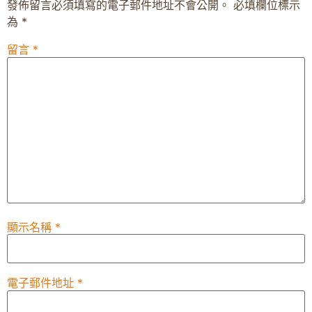
發佈留言必須填寫的電子郵件地址不會公開。
必填欄位標示
為
*
留言
*
顯示名稱
*
電子郵件地址
*