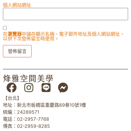
個人網站網址
在
瀏覽器
中儲存顯示名稱、電子郵件地址及個人網站網址，
以供下次發佈留言時使用。
【台北】
地址：新北市板橋區重慶路89巷10號1樓
統編：24289571
電話：02-2957-7768
傳真：02-2959-8285