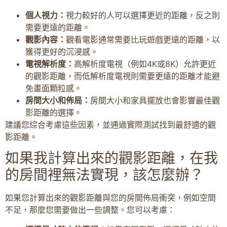
個人視力：
視力較好的人可以選擇更近的距離，反之則
需要更遠的距離。
觀影內容：
觀看電影通常需要比玩遊戲更遠的距離，以
獲得更好的沉浸感。
電視解析度：
高解析度電視（例如4K或8K）允許更近
的觀影距離，而低解析度電視則需要更遠的距離才能避
免畫面顆粒感。
房間大小和佈局：
房間大小和家具擺放也會影響最佳觀
影距離的選擇。
建議您綜合考慮這些因素，並通過實際測試找到最舒適的觀
影距離。
如果我計算出來的觀影距離，在我
的房間裡無法實現，該怎麼辦？
如果您計算出來的觀影距離與您的房間佈局衝突，例如空間
不足，那麼您需要做出一些調整。您可以考慮：