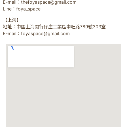
E-mail：
thefoyaspace@gmail.com
Line：foya_space
【上海】
地址：中國上海閔行仔庄工業區申旺路789號303室
E-mail：
foyaspace@gmail.com