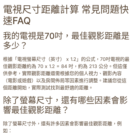
電視尺寸距離計算 常見問題快
速FAQ
我的電視是70吋，最佳觀影距離是
多少？
根據「電視螢幕尺寸（英寸） x 1.2」的公式，70吋電視的最
佳觀影距離約為 70 x 1.2 = 84 吋，約為 213 公分。但這僅
供參考，實際觀影距離還需根據您的個人視力、觀影內容
（電影或遊戲）以及房間佈局等因素進行調整。建議您從這
個距離開始，實際測試找到最舒適的距離。
除了螢幕尺寸，還有哪些因素會影
響最佳觀影距離？
除了螢幕尺寸外，還有許多因素會影響最佳觀影距離，例
如：