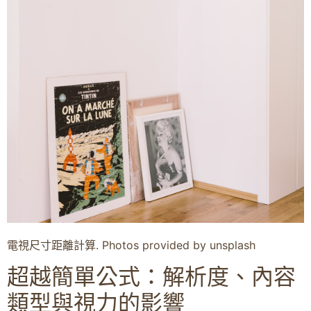
電視尺寸距離計算. Photos provided by unsplash
超越簡單公式：解析度、內容
類型與視力的影響