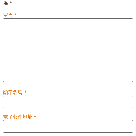
為
*
留言
*
顯示名稱
*
電子郵件地址
*