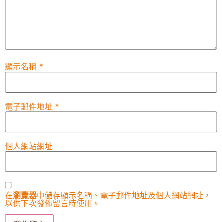
顯示名稱
*
電子郵件地址
*
個人網站網址
在
瀏覽器
中儲存顯示名稱、電子郵件地址及個人網站網址，
以供下次發佈留言時使用。