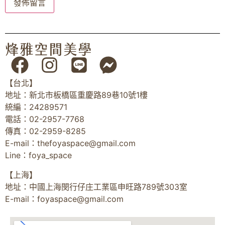
【台北】
地址：新北市板橋區重慶路89巷10號1樓
統編：24289571
電話：02-2957-7768
傳真：02-2959-8285
E-mail：
thefoyaspace@gmail.com
Line：foya_space
【上海】
地址：中國上海閔行仔庄工業區申旺路789號303室
E-mail：
foyaspace@gmail.com