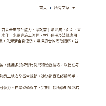
首頁
所有文章
。前者著重設計能力，考試需手繪完成平面圖、立
、木作、水電等施工流程、材料選擇及法規應用，
進，先釐清自身優勢，選擇適合的考取順序，並
製。建議多加練習比例尺和透視技巧，以便在考
熟悉工地安全衛生規範。建議從實務經驗著手，
競爭力。在學習過程中，定期回顧所學知識並結