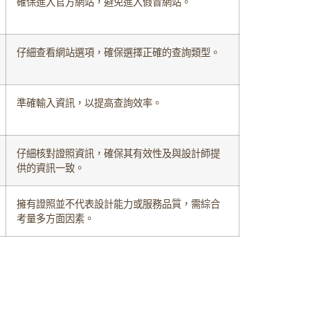
確保進入官方網站，避免進入假冒網站。
仔細查看網站選項，確保選擇正確的查詢類型。
準確輸入資訊，以提高查詢效率。
仔細核對證照資訊，確保其有效性及與設計師提
供的資訊一致。
擁有證照並不代表設計能力或服務品質，需綜合
考量多方面因素。