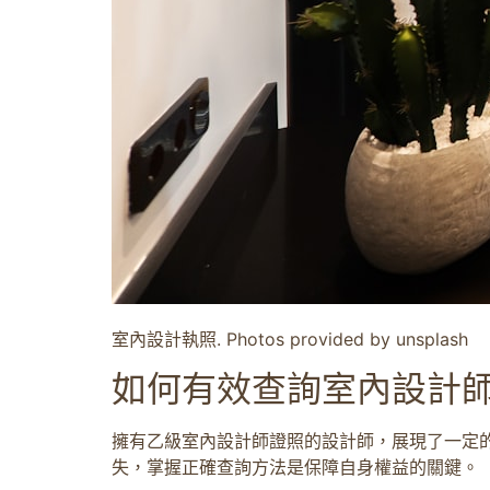
室內設計執照. Photos provided by unsplash
如何有效查詢室內設計
擁有乙級室內設計師證照的設計師，展現了一定
失，掌握正確查詢方法是保障自身權益的關鍵。