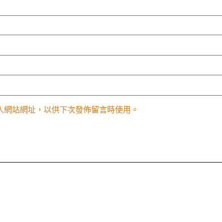
人網站網址，以供下次發佈留言時使用。