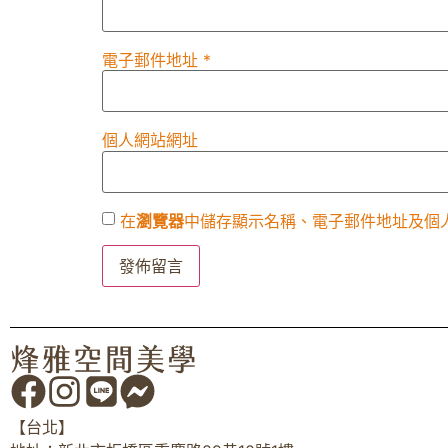
電子郵件地址
*
個人網站網址
在
瀏覽器
中儲存顯示名稱、電子郵件地址及個
【台北】