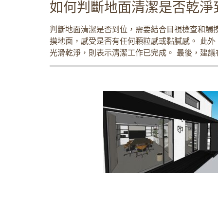
如何判斷地面清潔是否乾淨
判斷地面清潔是否到位，需要結合目視檢查和觸
摸地面，感受是否有任何顆粒感或黏膩感。 此外
光滑乾淨，則表示清潔工作已完成。 最後，建