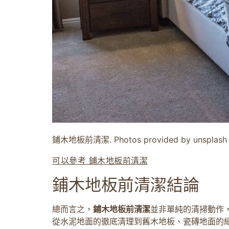
鋪木地板前清潔. Photos provided by unsplash
可以參考 鋪木地板前清潔
鋪木地板前清潔結論
總而言之，
鋪木地板前清潔
並非單純的清掃動作
從水泥地面的徹底清理到舊木地板、瓷磚地面的