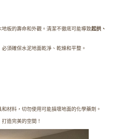
木地板的壽命和外觀。清潔不徹底可能導致
起拱、
，必須確保水泥地面乾淨、乾燥和平整。
具和材料，切勿使用可能損壞地面的化學藥劑。
，打造完美的空間！