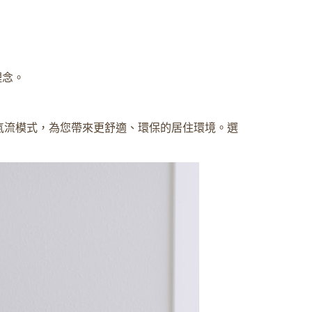
理念。
氣流模式，為您帶來更舒適、環保的居住環境。選