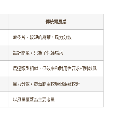
傳統電風扇
較多片、較短的扇葉，風力分散
設計簡單，只為了保護扇葉
馬達類型相似，但效率和耐用性要求相對較低
風力分散，覆蓋範圍較廣但距離較近
以風量覆蓋為主要考量