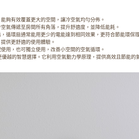
能夠有效覆蓋更大的空間，讓冷空氣均勻分佈。
空氣傳遞至房間所有角落，提升舒適度，並降低能耗。
，循環扇通常能用更少的電能達到相同效果，更符合節能環保
，提供更舒適的使用體驗。
使用，也可獨立使用，改善小空間的空氣循環。
更優越的智慧選擇。它利用空氣動力學原理，提供高效且節能的