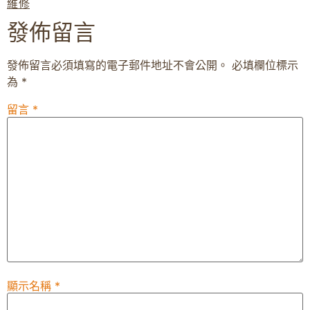
維修
發佈留言
發佈留言必須填寫的電子郵件地址不會公開。
必填欄位標示
為
*
留言
*
顯示名稱
*