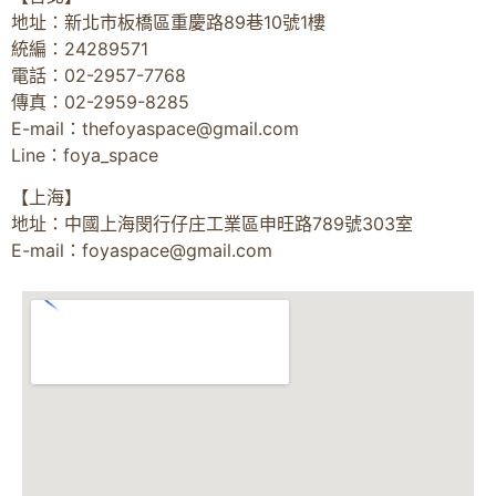
地址：新北市板橋區重慶路89巷10號1樓
統編：24289571
電話：02-2957-7768
傳真：02-2959-8285
E-mail：
thefoyaspace@gmail.com
Line：foya_space
【上海】
地址：中國上海閔行仔庄工業區申旺路789號303室
E-mail：
foyaspace@gmail.com