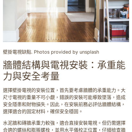
壁掛電視缺點. Photos provided by unsplash
牆體結構與電視安裝：承重能
力與安全考量
選擇壁掛電視的安裝位置，首先要考慮牆體的承重能力。大
尺寸電視的重量不可小覷，錯誤的安裝可能導致墜落，造成
安全隱患和財物損失。因此，在安裝前務必評估牆體結構，
選擇適合的固定材料，確保安全穩固。
水泥牆和磚牆承重力較強，適合直接安裝電視。但仍需選擇
合適的螺絲和膨脹螺栓，並用水平儀校正位置，仔細檢查牆