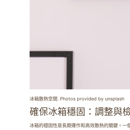
冰箱散熱空間. Photos provided by unsplash
確保冰箱穩固：調整與
冰箱的穩固性是長期運作和高效散熱的關鍵。一