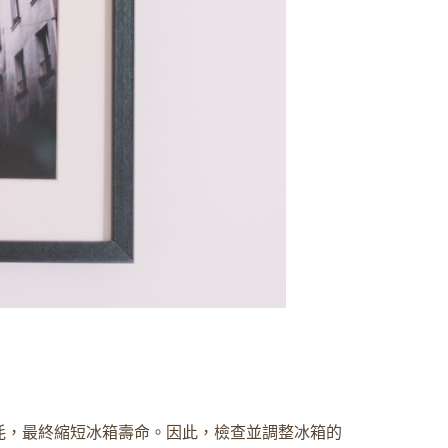
耗，最終縮短冰箱壽命。因此，檢查並調整冰箱的