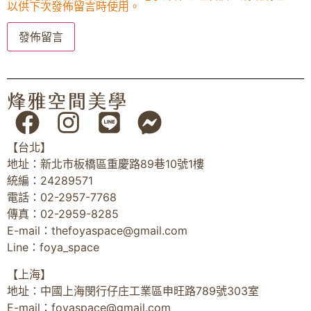
以供下次發佈留言時使用。
【台北】
地址：新北市板橋區重慶路89巷10號1樓
統編：24289571
電話：02-2957-7768
傳真：02-2959-8285
E-mail：
thefoyaspace@gmail.com
Line：foya_space
【上海】
地址：中國上海閔行仔庄工業區申旺路789號303室
E-mail：
foyaspace@gmail.com