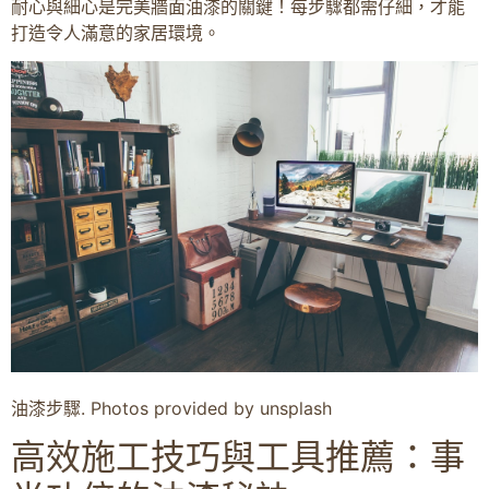
耐心與細心是完美牆面油漆的關鍵！每步驟都需仔細，才能
打造令人滿意的家居環境。
油漆步驟. Photos provided by unsplash
高效施工技巧與工具推薦：事