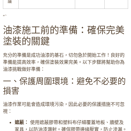
議
“`
油漆施工前的準備：確保完美
塗裝的關鍵
充分的準備是成功油漆的基石，切勿急於開始工作！良好的
準備能提高效率，確保塗裝效果完美。以下步驟將幫助你為
油漆挑戰做好準備：
一、保護周圍環境：避免不必要的
損害
油漆作業可能會造成環境污染，因此必要的保護措施不可忽
視：
遮蔽：
使用遮蔽膠帶和塑料布仔細覆蓋地板、牆壁及
家具，以防油漆濺射。確保膠帶邊緣壓實，防止滲漏。