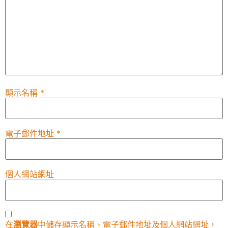
顯示名稱
*
電子郵件地址
*
個人網站網址
在
瀏覽器
中儲存顯示名稱、電子郵件地址及個人網站網址，