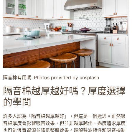
隔音棉有用嗎. Photos provided by unsplash
隔音棉越厚越好嗎？厚度選擇
的學問
許多人認為「隔音棉越厚越好」，但這是一個迷思。雖然吸
音棉厚度會影響吸音效果，但並非越厚越佳，過度追求厚度
也可能浪費資源並降低整體效果。理解聲波特性和吸音機制