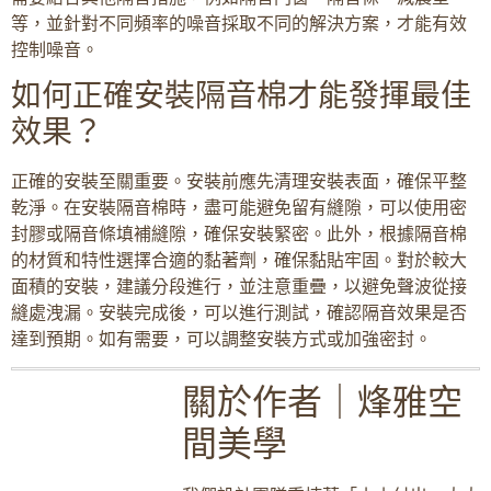
等，並針對不同頻率的噪音採取不同的解決方案，才能有效
控制噪音。
如何正確安裝隔音棉才能發揮最佳
效果？
正確的安裝至關重要。安裝前應先清理安裝表面，確保平整
乾淨。在安裝隔音棉時，盡可能避免留有縫隙，可以使用密
封膠或隔音條填補縫隙，確保安裝緊密。此外，根據隔音棉
的材質和特性選擇合適的黏著劑，確保黏貼牢固。對於較大
面積的安裝，建議分段進行，並注意重疊，以避免聲波從接
縫處洩漏。安裝完成後，可以進行測試，確認隔音效果是否
達到預期。如有需要，可以調整安裝方式或加強密封。
關於作者｜烽雅空
間美學