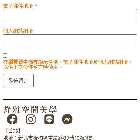
電子郵件地址
*
個人網站網址
在
瀏覽器
中儲存顯示名稱、電子郵件地址及個人網站網址，
以供下次發佈留言時使用。
【台北】
地址：新北市板橋區重慶路89巷10號1樓