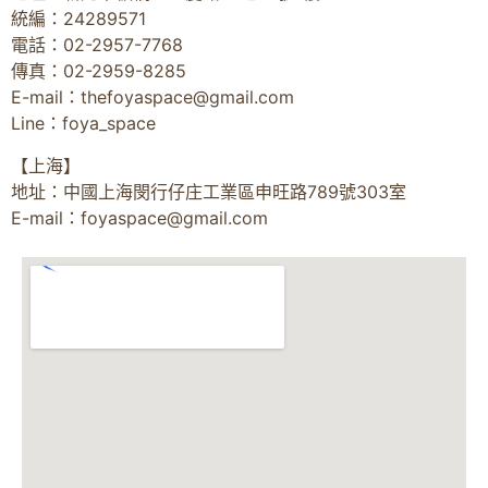
統編：24289571
電話：02-2957-7768
傳真：02-2959-8285
E-mail：
thefoyaspace@gmail.com
Line：foya_space
【上海】
地址：中國上海閔行仔庄工業區申旺路789號303室
E-mail：
foyaspace@gmail.com