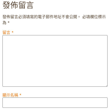
發佈留言
發佈留言必須填寫的電子郵件地址不會公開。
必填欄位標示
為
*
留言
*
顯示名稱
*