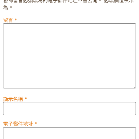
發佈留言必須填寫的電子郵件地址不會公開。
必填欄位標示
為
*
留言
*
顯示名稱
*
電子郵件地址
*