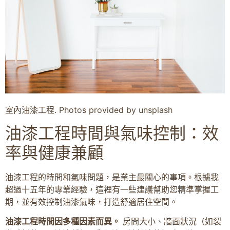
室內油漆工程. Photos provided by unsplash
油漆工程時間與氣味控制：效
率與健康兼顧
油漆工程的時間和氣味問題，是業主最關心的事項。根據我
超過十五年的專業經驗，這裡有一些建議幫助您精準掌握工
期，並有效控制油漆氣味，打造舒適居住空間。
油漆工程時間因多種因素而異。
房間大小、牆面狀況（如裂