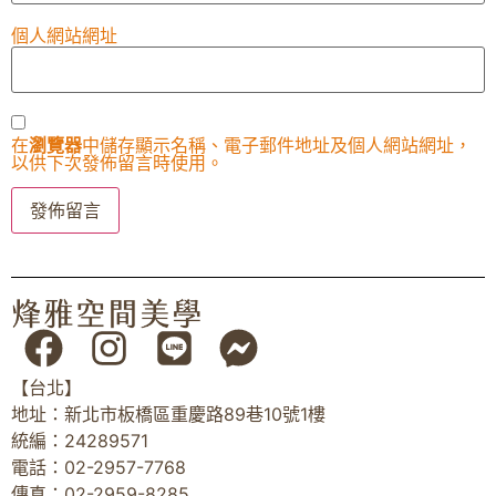
個人網站網址
在
瀏覽器
中儲存顯示名稱、電子郵件地址及個人網站網址，
以供下次發佈留言時使用。
【台北】
地址：新北市板橋區重慶路89巷10號1樓
統編：24289571
電話：02-2957-7768
傳真：02-2959-8285