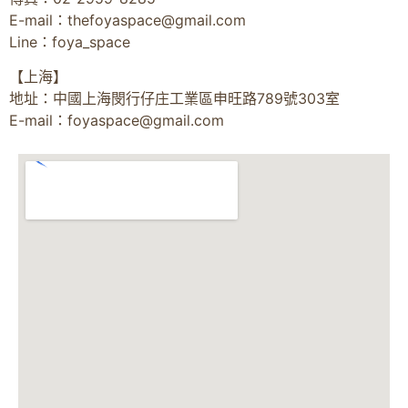
E-mail：
thefoyaspace@gmail.com
Line：foya_space
【上海】
地址：中國上海閔行仔庄工業區申旺路789號303室
E-mail：
foyaspace@gmail.com