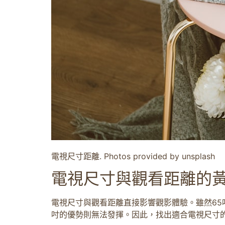
電視尺寸距離. Photos provided by unsplash
電視尺寸與觀看距離的
電視尺寸與觀看距離直接影響觀影體驗。雖然65
吋的優勢則無法發揮。因此，找出適合電視尺寸