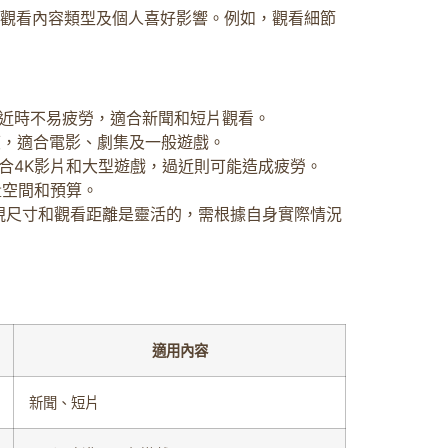
觀看內容類型及個人喜好影響。例如，觀看細節
較近時不易疲勞，適合新聞和短片觀看。
度，適合電影、劇集及一般遊戲。
適合4K影片和大型遊戲，過近則可能造成疲勞。
量空間和預算。
視尺寸和觀看距離是靈活的，需根據自身實際情況
適用內容
新聞、短片