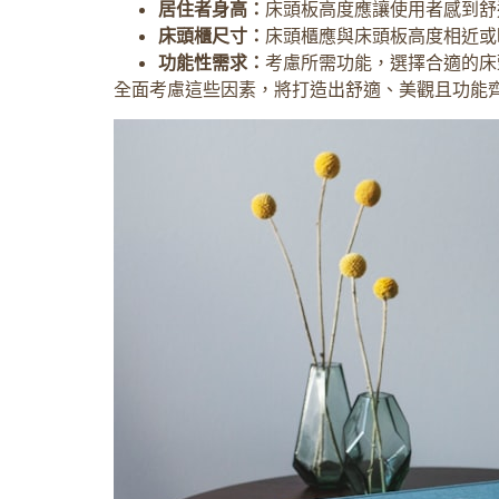
居住者身高：
床頭板高度應讓使用者感到舒
床頭櫃尺寸：
床頭櫃應與床頭板高度相近或
功能性需求：
考慮所需功能，選擇合適的床
全面考慮這些因素，將打造出舒適、美觀且功能