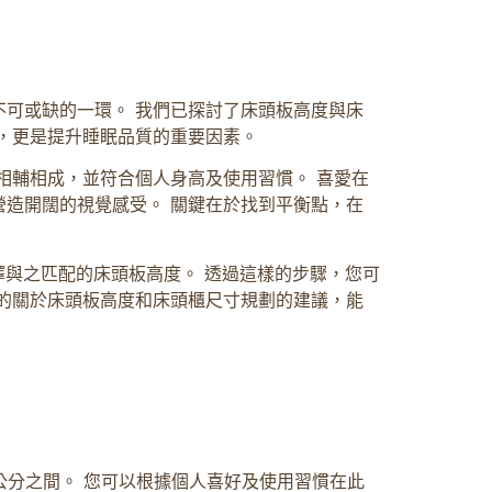
可或缺的一環。 我們已探討了床頭板高度與床
，更是提升睡眠品質的重要因素。
相輔相成，並符合個人身高及使用習慣。 喜愛在
造開闊的視覺感受。 關鍵在於找到平衡點，在
擇與之匹配的床頭板高度。 透過這樣的步驟，您可
的關於床頭板高度和床頭櫃尺寸規劃的建議，能
公分之間。 您可以根據個人喜好及使用習慣在此