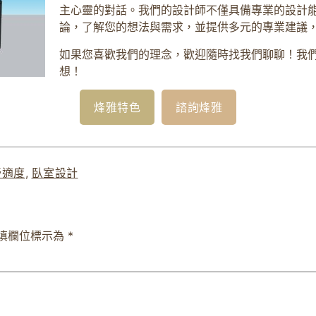
主心靈的對話。我們的設計師不僅具備專業的設計
論，了解您的想法與需求，並提供多元的專業建議
如果您喜歡我們的理念，歡迎隨時找我們聊聊！我
想！
烽雅特色
諮詢烽雅
舒適度
,
臥室設計
填欄位標示為
*