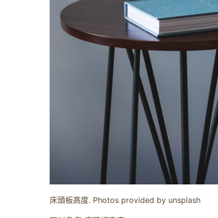
床頭板高度. Photos provided by unsplash