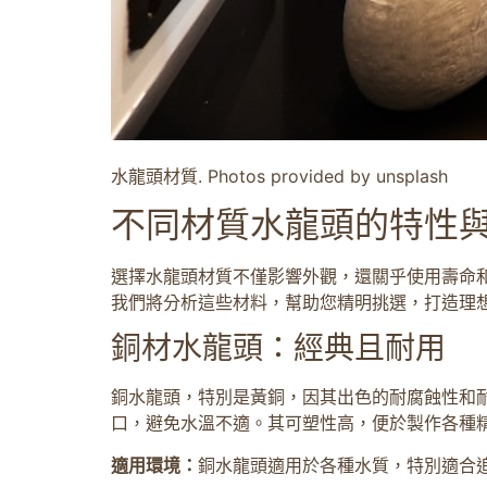
水龍頭材質. Photos provided by unsplash
不同材質水龍頭的特性
選擇水龍頭材質不僅影響外觀，還關乎使用壽命
我們將分析這些材料，幫助您精明挑選，打造理
銅材水龍頭：經典且耐用
銅水龍頭，特別是黃銅，因其出色的耐腐蝕性和
口，避免水溫不適。其可塑性高，便於製作各種
適用環境：
銅水龍頭適用於各種水質，特別適合