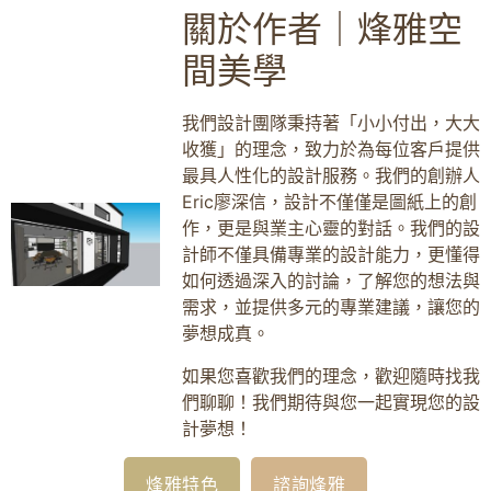
關於作者｜烽雅空
間美學
我們設計團隊秉持著「小小付出，大大
收獲」的理念，致力於為每位客戶提供
最具人性化的設計服務。我們的創辦人
Eric廖深信，設計不僅僅是圖紙上的創
作，更是與業主心靈的對話。我們的設
計師不僅具備專業的設計能力，更懂得
如何透過深入的討論，了解您的想法與
需求，並提供多元的專業建議，讓您的
夢想成真。
如果您喜歡我們的理念，歡迎隨時找我
們聊聊！我們期待與您一起實現您的設
計夢想！
烽雅特色
諮詢烽雅