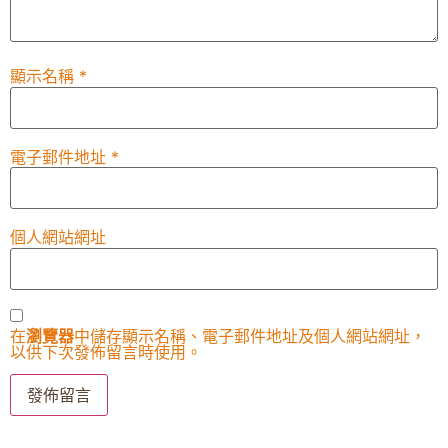
顯示名稱
*
電子郵件地址
*
個人網站網址
在
瀏覽器
中儲存顯示名稱、電子郵件地址及個人網站網址，
以供下次發佈留言時使用。