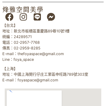
【台北】
地址：新北市板橋區重慶路89巷10號1樓
統編：24289571
電話：02-2957-7768
傳真：02-2959-8285
E-mail：
thefoyaspace@gmail.com
Line：foya_space
【上海】
地址：中國上海閔行仔庄工業區申旺路789號303室
E-mail：
foyaspace@gmail.com