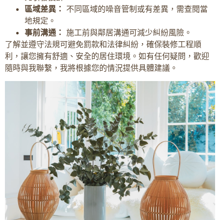
區域差異：
不同區域的噪音管制或有差異，需查閱當
地規定。
事前溝通：
施工前與鄰居溝通可減少糾紛風險。
了解並遵守法規可避免罰款和法律糾紛，確保裝修工程順
利，讓您擁有舒適、安全的居住環境。如有任何疑問，歡迎
隨時與我聯繫，我將根據您的情況提供具體建議。