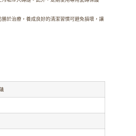
防勝於治療，養成良好的清潔習慣可避免損壞，讓
法