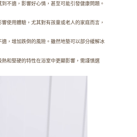
感到不適，影響好心情，甚至可能引發健康問題。
影響使用體驗，尤其對有孩童或老人的家庭而言，
不適，增加跌倒的風險。雖然地墊可以部分緩解冰
吸熱和堅硬的特性在浴室中更顯影響，需謹慎選