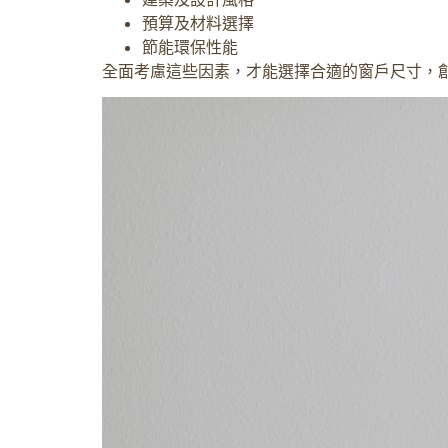
預算及材料選擇
節能環保性能
全面考慮這些因素，才能選擇合適的窗戶尺寸，