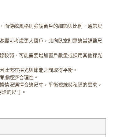
，而傳統風格則強調窗戶的細節與比例，通常尺
客廳可考慮更大窗戶，北向臥室則需適當調整尺
線較弱，可能需要增加窗戶數量或採用其他採光
因此需在採光與節能之間取得平衡。
考慮經濟合理性。
據情況選擇合適尺寸，平衡視線與私隱的需求。
用途的尺寸。