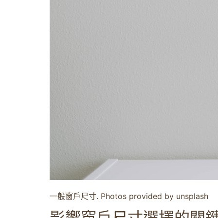
一般窗戶尺寸. Photos provided by unsplash
影響窗戶尺寸選擇的關