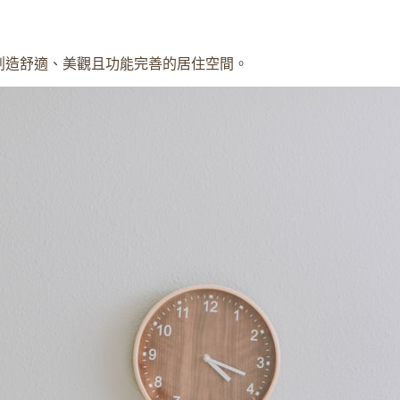
創造舒適、美觀且功能完善的居住空間。