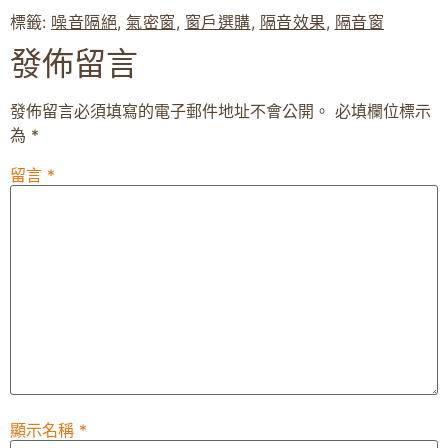
標籤:
噪音隔絕
,
氣密窗
,
窗戶選購
,
隔音效果
,
隔音窗
發佈留言
發佈留言必須填寫的電子郵件地址不會公開。
必填欄位標示
為
*
留言
*
顯示名稱
*