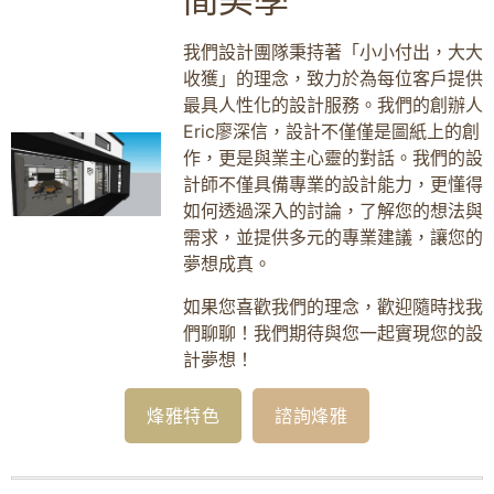
我們設計團隊秉持著「小小付出，大大
收獲」的理念，致力於為每位客戶提供
最具人性化的設計服務。我們的創辦人
Eric廖深信，設計不僅僅是圖紙上的創
作，更是與業主心靈的對話。我們的設
計師不僅具備專業的設計能力，更懂得
如何透過深入的討論，了解您的想法與
需求，並提供多元的專業建議，讓您的
夢想成真。
如果您喜歡我們的理念，歡迎隨時找我
們聊聊！我們期待與您一起實現您的設
計夢想！
烽雅特色
諮詢烽雅