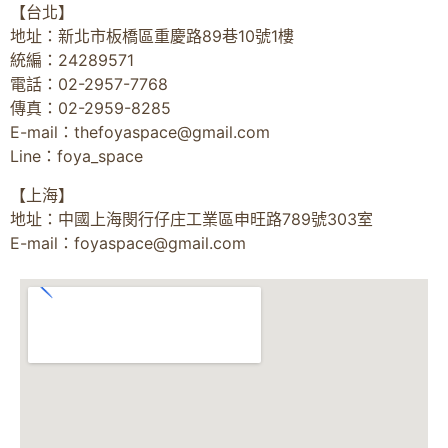
【台北】
地址：新北市板橋區重慶路89巷10號1樓
統編：24289571
電話：02-2957-7768
傳真：02-2959-8285
E-mail：
thefoyaspace@gmail.com
Line：foya_space
【上海】
地址：中國上海閔行仔庄工業區申旺路789號303室
E-mail：
foyaspace@gmail.com