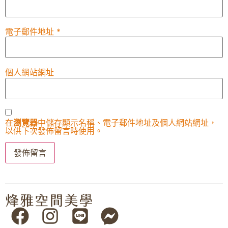
電子郵件地址
*
個人網站網址
在
瀏覽器
中儲存顯示名稱、電子郵件地址及個人網站網址，
以供下次發佈留言時使用。