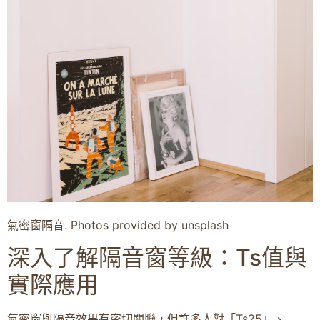
氣密窗隔音. Photos provided by unsplash
深入了解隔音窗等級：Ts值與
實際應用
氣密窗與隔音效果有密切關聯，但許多人對「Ts25」、