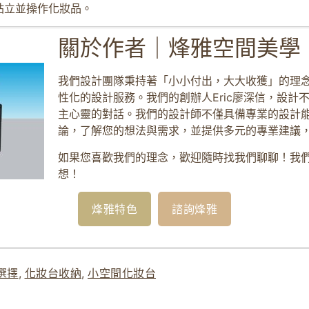
站立並操作化妝品。
關於作者｜烽雅空間美學
我們設計團隊秉持著「小小付出，大大收獲」的理
性化的設計服務。我們的創辦人Eric廖深信，設計
主心靈的對話。我們的設計師不僅具備專業的設計
論，了解您的想法與需求，並提供多元的專業建議
如果您喜歡我們的理念，歡迎隨時找我們聊聊！我
想！
烽雅特色
諮詢烽雅
選擇
,
化妝台收納
,
小空間化妝台