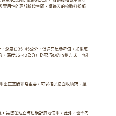
與實用性的理想梳妝空間，讓每天的梳妝打扮都
，深度在35-45公分，但這只是參考值。如果您
，深度35-40公分）搭配巧妙的收納方式，也能
，善用垂直空間非常重要，可以搭配牆面收納架、鏡
鏡，讓您在站立時也能舒適地使用。此外，也需考