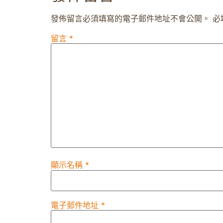
發佈留言必須填寫的電子郵件地址不會公開。
必
留言
*
顯示名稱
*
電子郵件地址
*