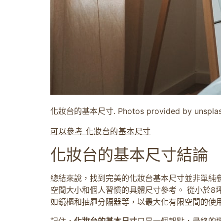
化妝台的基本尺寸. Photos provided by unspla
可以參考 化妝台的基本尺寸
化妝台的基本尺寸結論
總結來說，找到完美的化妝台基本尺寸並非單純
空間大小和個人習慣的具體尺寸參考。 從小於8
如鏡櫃和抽屜分隔器等，以最大化有限空間的使
記住，
化妝台的基本尺寸
只是一個起點，最終的