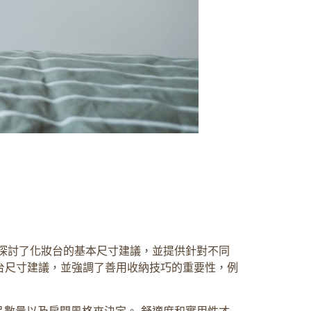
探討了化妝台的基本尺寸建議，並提供針對不同
妝台尺寸建議，並強調了善用收納技巧的重要性，例
數量以及房間風格來決定。 舒適度和實用性才