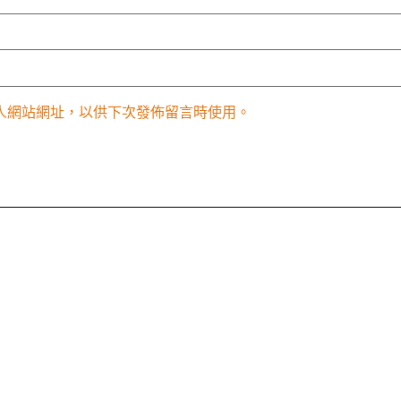
人網站網址，以供下次發佈留言時使用。