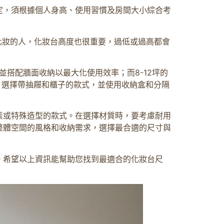
定，須根據個人身高、使用習慣及房間大小綜合考
化妝的人，化妝台高度也很重要，過低或過高都會
並搭配牆面收納以最大化使用效率；而8-12坪的
品，選擇帶抽屜和櫃子的款式，並使用收納盒和分隔
素或特殊造型的款式。在選擇材質時，要考慮耐用
整體空間的風格和收納需求，選擇最合適的尺寸與
。希望以上資訊能幫助您找到最適合的化妝台尺