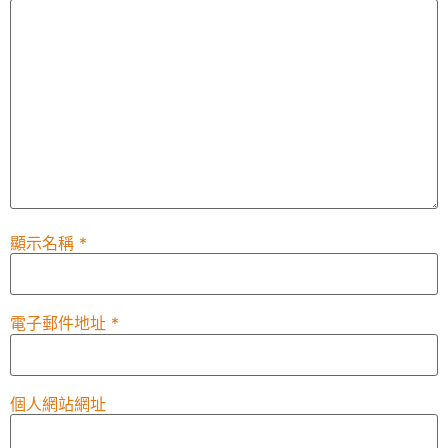
顯示名稱
*
電子郵件地址
*
個人網站網址