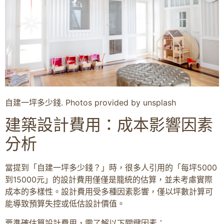
自建一坪多少錢. Photos provided by unsplash
建築設計費用：成本影響因素
分析
當提到「自建一坪多少錢？」時，很多人引用的「每坪5000
到15000元」的設計費用僅僅是籠統的估算，並未考慮實際
成本的多樣性。設計費用受多種因素影響，僅以坪數計算可
能導致預算失控或低估設計價值。
要準確估算設計費用，需了解以下關鍵因素：