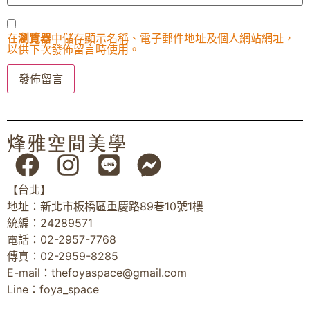
在
瀏覽器
中儲存顯示名稱、電子郵件地址及個人網站網址，
以供下次發佈留言時使用。
【台北】
地址：新北市板橋區重慶路89巷10號1樓
統編：24289571
電話：02-2957-7768
傳真：02-2959-8285
E-mail：
thefoyaspace@gmail.com
Line：foya_space