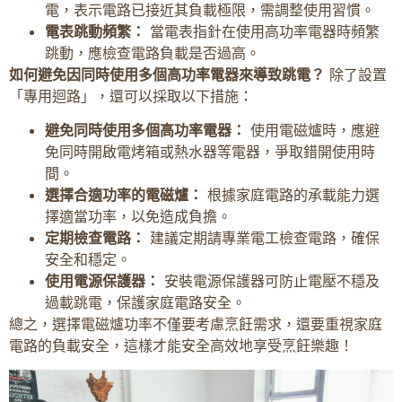
電，表示電路已接近其負載極限，需調整使用習慣。
電表跳動頻繁：
當電表指針在使用高功率電器時頻繁
跳動，應檢查電路負載是否過高。
如何避免因同時使用多個高功率電器來導致跳電？
除了設置
「專用迴路」，還可以採取以下措施：
避免同時使用多個高功率電器：
使用電磁爐時，應避
免同時開啟電烤箱或熱水器等電器，爭取錯開使用時
間。
選擇合適功率的電磁爐：
根據家庭電路的承載能力選
擇適當功率，以免造成負擔。
定期檢查電路：
建議定期請專業電工檢查電路，確保
安全和穩定。
使用電源保護器：
安裝電源保護器可防止電壓不穩及
過載跳電，保護家庭電路安全。
總之，選擇電磁爐功率不僅要考慮烹飪需求，還要重視家庭
電路的負載安全，這樣才能安全高效地享受烹飪樂趣！