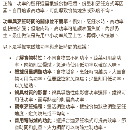
正確。功率的選擇還需根據食物種類、份量和烹飪方式等因
素。盲目追求高功率，可能導致食物燒焦或熟度不均。
功率與烹飪時間的關係並不簡單。
例如，烹飪水時，高功率
能快速沸騰；但燉肉時，高功率可能讓表面焦糊，內部仍
生。最佳做法是先用中小功率煎至上色，再轉小火慢燉。
以下是掌握電磁爐功率與烹飪時間的建議：
了解食物特性：
不同食物需不同功率。蔬菜可用高功
率，肉類則宜慢燉，煲湯時使用低功率以確保入味。
根據份量調整功率：
食物越多，烹飪時間越長。大量食
物可用高功率，但要監控避免燒焦；少量則用低功率，
以免過熟。
鍋具材質的影響：
鍋具導熱性能影響功率選擇，鐵鍋可
用低功率，而導熱差的則需高功率。
觀察烹飪過程：
靈活調整功率，根據食物狀態調整烹飪
速度，避免燒焦或不均勻。
善用電磁爐的功能：
選擇合適烹飪模式可提高效率，節
省時間和能量。火力調節可以精確控制功率。