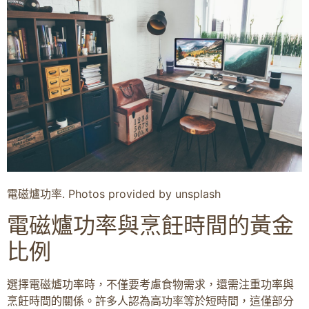
電磁爐功率. Photos provided by unsplash
電磁爐功率與烹飪時間的黃金
比例
選擇電磁爐功率時，不僅要考慮食物需求，還需注重功率與
烹飪時間的關係。許多人認為高功率等於短時間，這僅部分