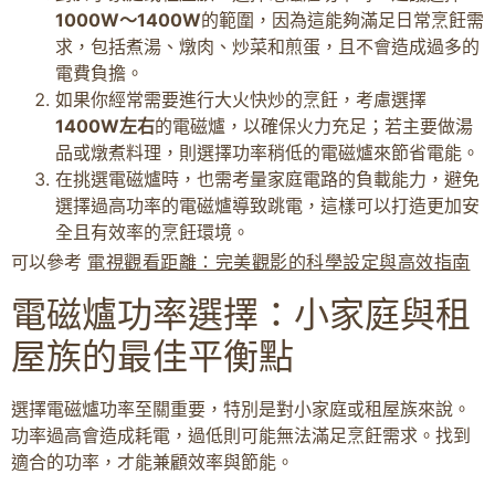
1000W～1400W
的範圍，因為這能夠滿足日常烹飪需
求，包括煮湯、燉肉、炒菜和煎蛋，且不會造成過多的
電費負擔。
如果你經常需要進行大火快炒的烹飪，考慮選擇
1400W左右
的電磁爐，以確保火力充足；若主要做湯
品或燉煮料理，則選擇功率稍低的電磁爐來節省電能。
在挑選電磁爐時，也需考量家庭電路的負載能力，避免
選擇過高功率的電磁爐導致跳電，這樣可以打造更加安
全且有效率的烹飪環境。
可以參考
電視觀看距離：完美觀影的科學設定與高效指南
電磁爐功率選擇：小家庭與租
屋族的最佳平衡點
選擇電磁爐功率至關重要，特別是對小家庭或租屋族來說。
功率過高會造成耗電，過低則可能無法滿足烹飪需求。找到
適合的功率，才能兼顧效率與節能。