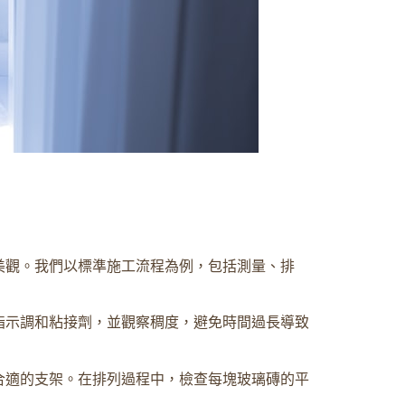
美觀。我們以標準施工流程為例，包括測量、排
指示調和粘接劑，並觀察稠度，避免時間過長導致
合適的支架。在排列過程中，檢查每塊玻璃磚的平