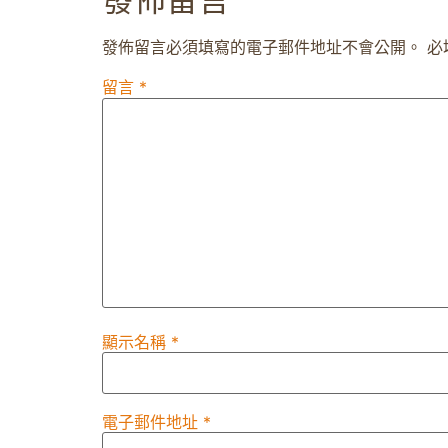
發佈留言必須填寫的電子郵件地址不會公開。
必
留言
*
顯示名稱
*
電子郵件地址
*