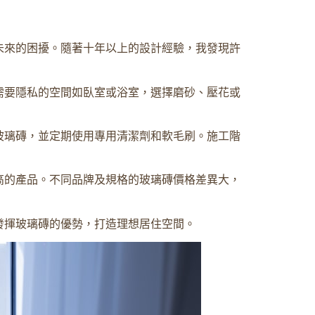
未來的困擾。隨著十年以上的設計經驗，我發現許
需要隱私的空間如臥室或浴室，選擇磨砂、壓花或
玻璃磚，並定期使用專用清潔劑和軟毛刷。施工階
高的產品。不同品牌及規格的玻璃磚價格差異大，
發揮玻璃磚的優勢，打造理想居住空間。