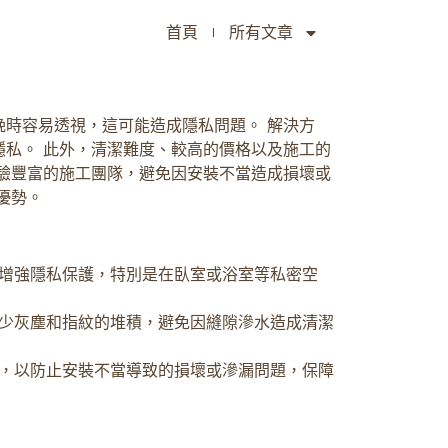
首頁
所有文章
時容易透視，這可能造成隱私問題。 解決方
私。 此外，清潔難度、較高的價格以及施工的
驗豐富的施工團隊，避免因安裝不當造成損壞或
優勢。
增強隱私保護，特別是在臥室或浴室等私密空
少灰塵和指紋的堆積，避免因縫隙滲水造成清潔
，以防止安裝不當導致的損壞或滲漏問題，保障