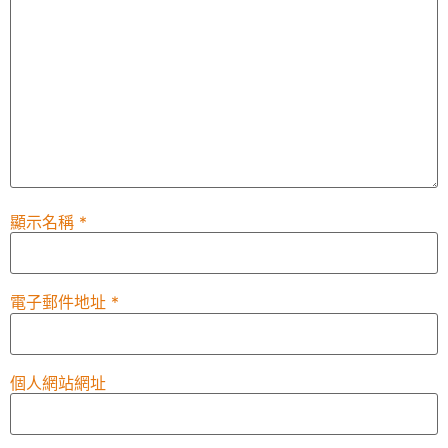
顯示名稱
*
電子郵件地址
*
個人網站網址