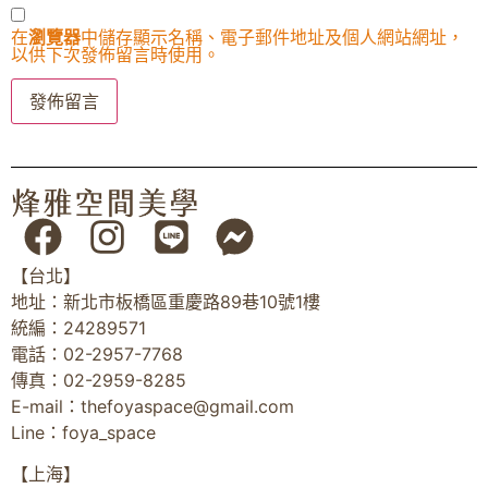
在
瀏覽器
中儲存顯示名稱、電子郵件地址及個人網站網址，
以供下次發佈留言時使用。
【台北】
地址：新北市板橋區重慶路89巷10號1樓
統編：24289571
電話：02-2957-7768
傳真：02-2959-8285
E-mail：
thefoyaspace@gmail.com
Line：foya_space
【上海】