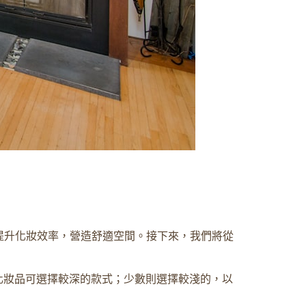
提升化妝效率，營造舒適空間。接下來，我們將從
化妝品可選擇較深的款式；少數則選擇較淺的，以