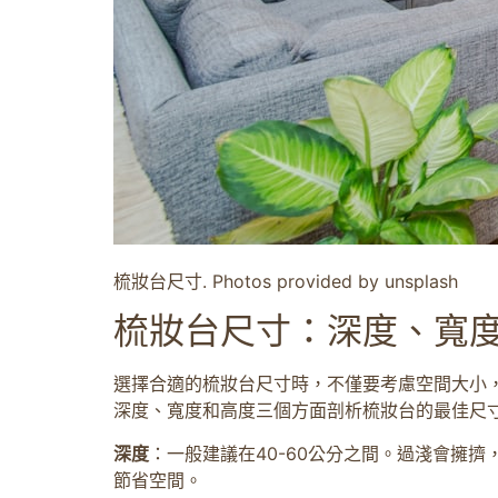
梳妝台尺寸. Photos provided by unsplash
梳妝台尺寸：深度、寬
選擇合適的梳妝台尺寸時，不僅要考慮空間大小
深度、寬度和高度三個方面剖析梳妝台的最佳尺
深度
：一般建議在40-60公分之間。過淺會擁
節省空間。