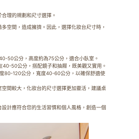
於合理的規劃和尺寸選擇。
過多空間，造成擁擠。因此，選擇化妝台尺寸時，
：
0-50公分，高度約為75公分，適合小臥室。
40-50公分，搭配鏡子和抽屜，既美觀又實用。
-120公分，寬度40-60公分，以確保舒適使
室空間較大，化妝台的尺寸選擇更加靈活，建議桌
台設計應符合您的生活習慣和個人風格，創造一個