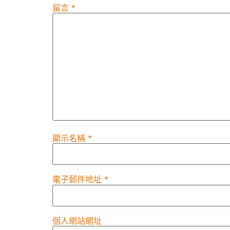
留言
*
顯示名稱
*
電子郵件地址
*
個人網站網址