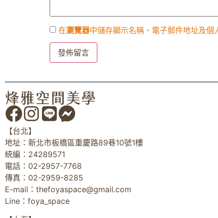
在
瀏覽器
中儲存顯示名稱、電子郵件地址及個
【台北】
地址：新北市板橋區重慶路89巷10號1樓
統編：24289571
電話：02-2957-7768
傳真：02-2959-8285
E-mail：
thefoyaspace@gmail.com
Line：foya_space