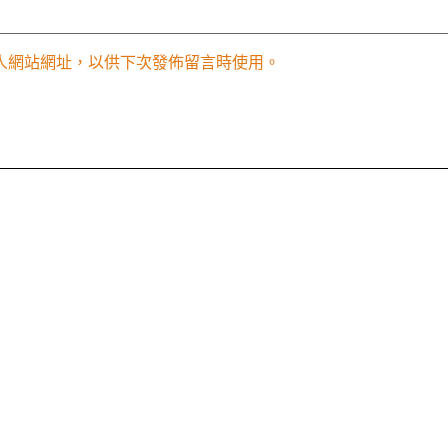
人網站網址，以供下次發佈留言時使用。