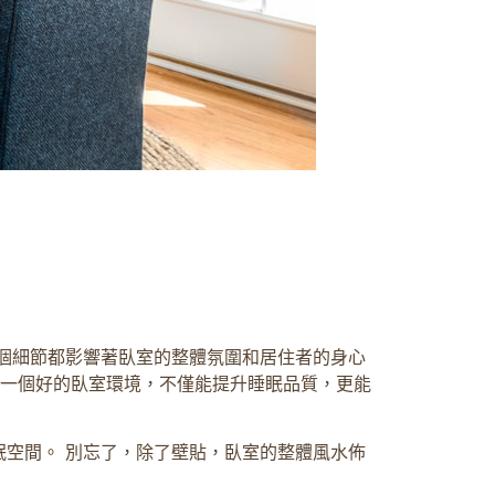
個細節都影響著臥室的整體氛圍和居住者的身心
，一個好的臥室環境，不僅能提升睡眠品質，更能
空間。 別忘了，除了壁貼，臥室的整體風水佈