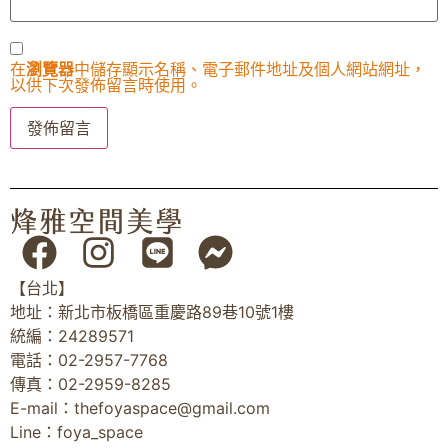
在
瀏覽器
中儲存顯示名稱、電子郵件地址及個人網站網址，
以供下次發佈留言時使用。
【台北】
地址：新北市板橋區重慶路89巷10號1樓
統編：24289571
電話：02-2957-7768
傳真：02-2959-8285
E-mail：
thefoyaspace@gmail.com
Line：foya_space