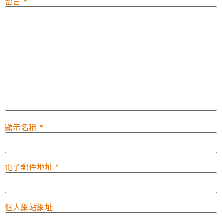
留言
*
顯示名稱
*
電子郵件地址
*
個人網站網址