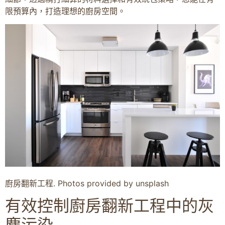
限預算內，打造理想的廚房空間。
廚房翻新工程. Photos provided by unsplash
有效控制廚房翻新工程中的灰
塵污染