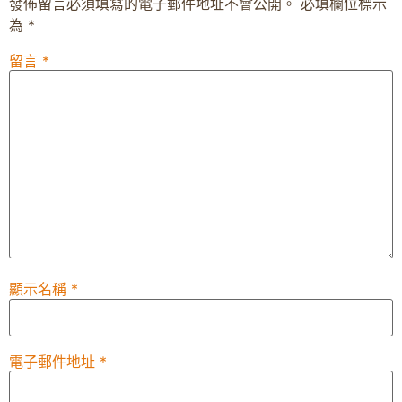
發佈留言必須填寫的電子郵件地址不會公開。
必填欄位標示
為
*
留言
*
顯示名稱
*
電子郵件地址
*