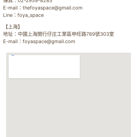
傳真：02-2959-8285
E-mail：
thefoyaspace@gmail.com
Line：foya_space
【上海】
地址：中國上海閔行仔庄工業區申旺路789號303室
E-mail：
foyaspace@gmail.com