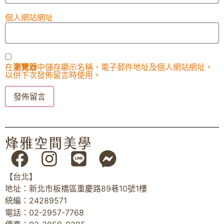
個人網站網址
在
瀏覽器
中儲存顯示名稱、電子郵件地址及個人網站網址，
以供下次發佈留言時使用。
【台北】
地址：新北市板橋區重慶路89巷10號1樓
統編：24289571
電話：02-2957-7768