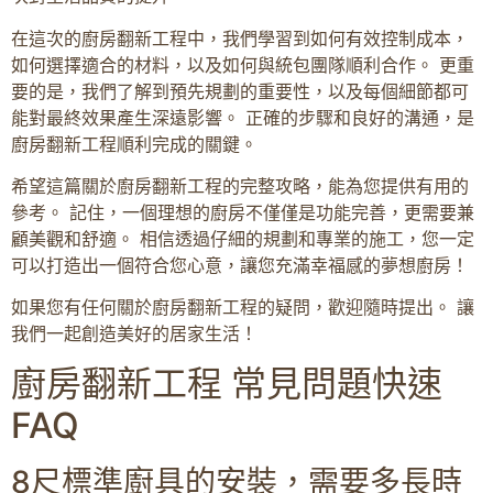
在這次的廚房翻新工程中，我們學習到如何有效控制成本，
如何選擇適合的材料，以及如何與統包團隊順利合作。 更重
要的是，我們了解到預先規劃的重要性，以及每個細節都可
能對最終效果產生深遠影響。 正確的步驟和良好的溝通，是
廚房翻新工程順利完成的關鍵。
希望這篇關於廚房翻新工程的完整攻略，能為您提供有用的
參考。 記住，一個理想的廚房不僅僅是功能完善，更需要兼
顧美觀和舒適。 相信透過仔細的規劃和專業的施工，您一定
可以打造出一個符合您心意，讓您充滿幸福感的夢想廚房！
如果您有任何關於廚房翻新工程的疑問，歡迎隨時提出。 讓
我們一起創造美好的居家生活！
廚房翻新工程 常見問題快速
FAQ
8尺標準廚具的安裝，需要多長時