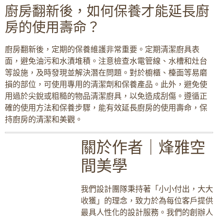
廚房翻新後，如何保養才能延長廚
房的使用壽命？
廚房翻新後，定期的保養維護非常重要。定期清潔廚具表
面，避免油污和水漬堆積。注意檢查水電管線、水槽和灶台
等設施，及時發現並解決潛在問題。對於櫥櫃、檯面等易磨
損的部位，可使用專用的清潔劑和保養產品。此外，避免使
用過於尖銳或粗糙的物品清潔廚具，以免造成刮傷。遵循正
確的使用方法和保養步驟，能有效延長廚房的使用壽命，保
持廚房的清潔和美觀。
關於作者｜烽雅空
間美學
我們設計團隊秉持著「小小付出，大大
收獲」的理念，致力於為每位客戶提供
最具人性化的設計服務。我們的創辦人