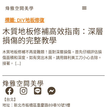
標籤:
DIY地板修復
木質地板修補高效指南：深層
損傷的完整教學
木質地板修補不再是難題！面對深層損傷，首先仔細評估損
傷面積和深度，如有突出木屑，請用鋒利美工刀小心去除。
接著， […]
【台北】
地址：新北市板橋區重慶路89巷10號1樓