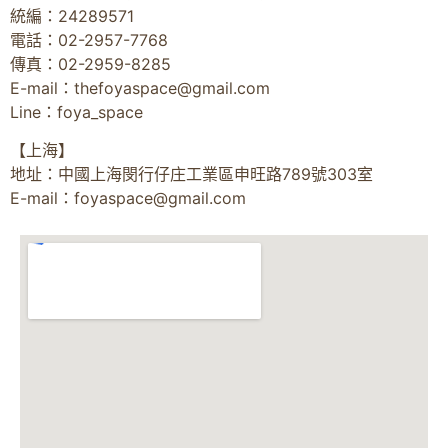
統編：24289571
電話：02-2957-7768
傳真：02-2959-8285
E-mail：
thefoyaspace@gmail.com
Line：foya_space
【上海】
地址：中國上海閔行仔庄工業區申旺路789號303室
E-mail：
foyaspace@gmail.com