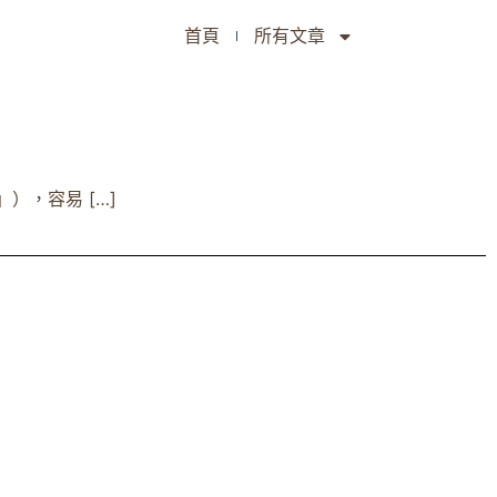
首頁
所有文章
，容易 […]