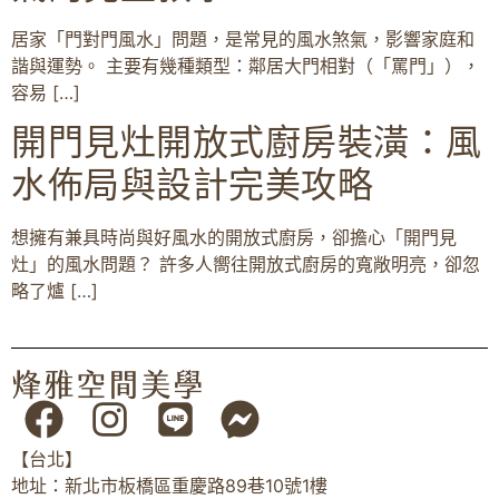
居家「門對門風水」問題，是常見的風水煞氣，影響家庭和
諧與運勢。 主要有幾種類型：鄰居大門相對（「罵門」），
容易 […]
開門見灶開放式廚房裝潢：風
水佈局與設計完美攻略
想擁有兼具時尚與好風水的開放式廚房，卻擔心「開門見
灶」的風水問題？ 許多人嚮往開放式廚房的寬敞明亮，卻忽
略了爐 […]
【台北】
地址：新北市板橋區重慶路89巷10號1樓