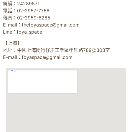
統編：24289571
電話：02-2957-7768
傳真：02-2959-8285
E-mail：
thefoyaspace@gmail.com
Line：foya_space
【上海】
地址：中國上海閔行仔庄工業區申旺路789號303室
E-mail：
foyaspace@gmail.com