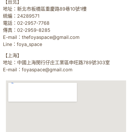
【台北】
地址：新北市板橋區重慶路89巷10號1樓
統編：24289571
電話：02-2957-7768
傳真：02-2959-8285
E-mail：
thefoyaspace@gmail.com
Line：foya_space
【上海】
地址：中國上海閔行仔庄工業區申旺路789號303室
E-mail：
foyaspace@gmail.com