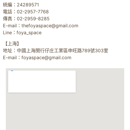
統編：24289571
電話：02-2957-7768
傳真：02-2959-8285
E-mail：
thefoyaspace@gmail.com
Line：foya_space
【上海】
地址：中國上海閔行仔庄工業區申旺路789號303室
E-mail：
foyaspace@gmail.com