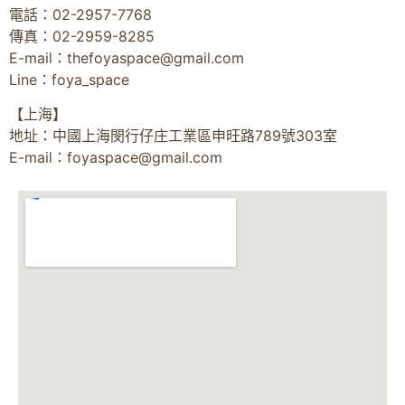
電話：02-2957-7768
傳真：02-2959-8285
E-mail：
thefoyaspace@gmail.com
Line：foya_space
【上海】
地址：中國上海閔行仔庄工業區申旺路789號303室
E-mail：
foyaspace@gmail.com