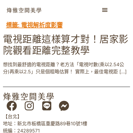
標籤:
電視解析度影響
電視距離這樣算才對！居家影
院觀看距離完整教學
想找到最舒適的電視距離？老方法「電視吋數(乘以2.54公
分)再乘以2.5」只是個粗略估算！ 實際上，最佳電視距 […]
【台北】
地址：新北市板橋區重慶路89巷10號1樓
統編：24289571