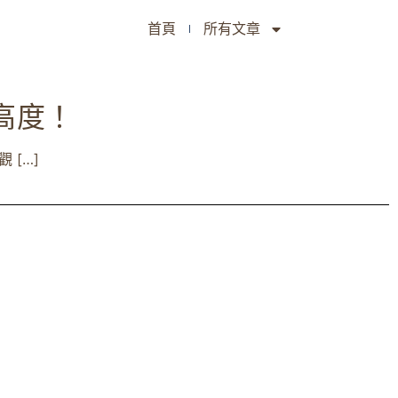
首頁
所有文章
高度！
 […]