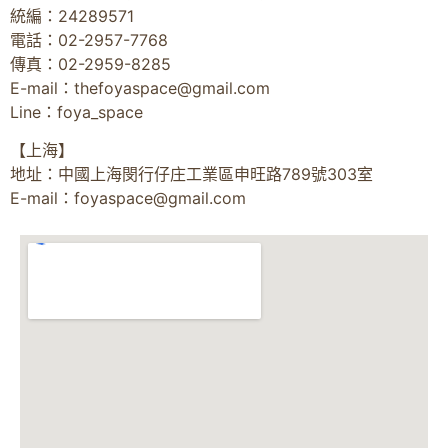
統編：24289571
電話：02-2957-7768
傳真：02-2959-8285
E-mail：
thefoyaspace@gmail.com
Line：foya_space
【上海】
地址：中國上海閔行仔庄工業區申旺路789號303室
E-mail：
foyaspace@gmail.com