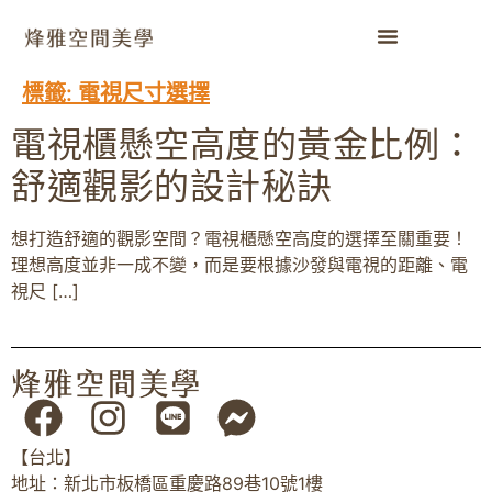
標籤:
電視尺寸選擇
電視櫃懸空高度的黃金比例：
舒適觀影的設計秘訣
想打造舒適的觀影空間？電視櫃懸空高度的選擇至關重要！
理想高度並非一成不變，而是要根據沙發與電視的距離、電
視尺 […]
【台北】
地址：新北市板橋區重慶路89巷10號1樓