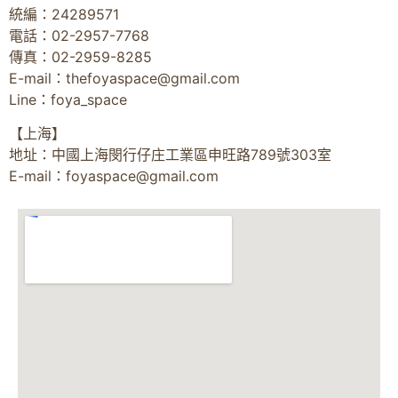
統編：24289571
電話：02-2957-7768
傳真：02-2959-8285
E-mail：
thefoyaspace@gmail.com
Line：foya_space
【上海】
地址：中國上海閔行仔庄工業區申旺路789號303室
E-mail：
foyaspace@gmail.com