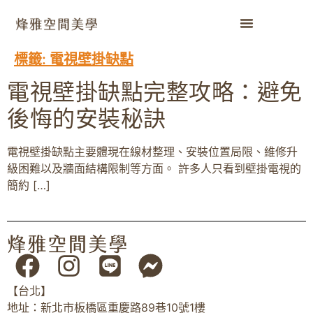
標籤:
電視壁掛缺點
電視壁掛缺點完整攻略：避免
後悔的安裝秘訣
電視壁掛缺點主要體現在線材整理、安裝位置局限、維修升
級困難以及牆面結構限制等方面。 許多人只看到壁掛電視的
簡約 […]
【台北】
地址：新北市板橋區重慶路89巷10號1樓