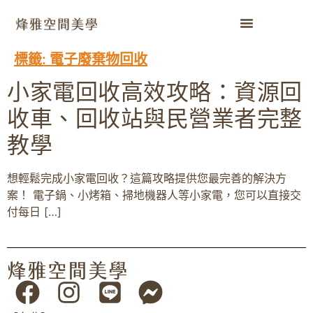
標籤:
電子廢棄物回收
小家電回收高效攻略：資源回
收車、回收站與民營業者完整
教學
想輕鬆完成小家電回收？這篇攻略提供您最完善的解決方
案！ 電子鍋、小烤箱、掃地機器人等小家電，您可以直接交
付每日 […]