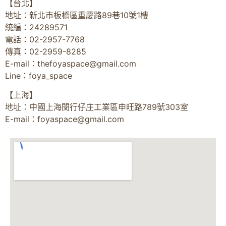
【台北】
地址：新北市板橋區重慶路89巷10號1樓
統編：24289571
電話：02-2957-7768
傳真：02-2959-8285
E-mail：
thefoyaspace@gmail.com
Line：foya_space
【上海】
地址：中國上海閔行仔庄工業區申旺路789號303室
E-mail：
foyaspace@gmail.com