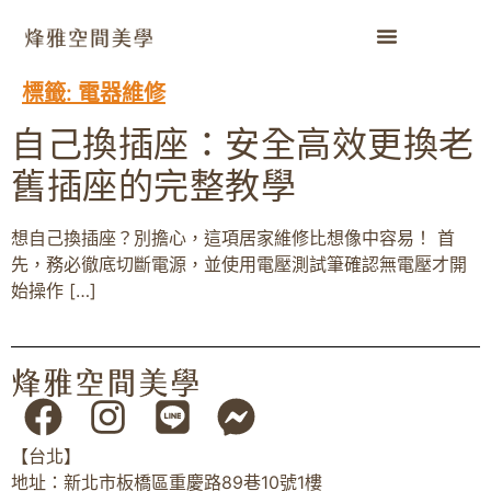
標籤:
電器維修
自己換插座：安全高效更換老
舊插座的完整教學
想自己換插座？別擔心，這項居家維修比想像中容易！ 首
先，務必徹底切斷電源，並使用電壓測試筆確認無電壓才開
始操作 […]
【台北】
地址：新北市板橋區重慶路89巷10號1樓