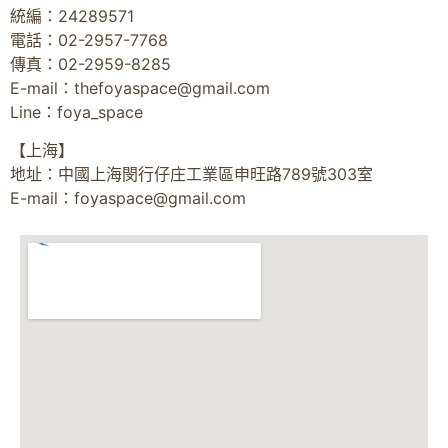
統編：24289571
電話：02-2957-7768
傳真：02-2959-8285
E-mail：
thefoyaspace@gmail.com
Line：foya_space
【上海】
地址：中國上海閔行仔庄工業區申旺路789號303室
E-mail：
foyaspace@gmail.com