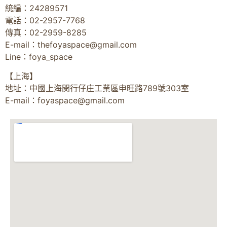
統編：24289571
電話：02-2957-7768
傳真：02-2959-8285
E-mail：
thefoyaspace@gmail.com
Line：foya_space
【上海】
地址：中國上海閔行仔庄工業區申旺路789號303室
E-mail：
foyaspace@gmail.com