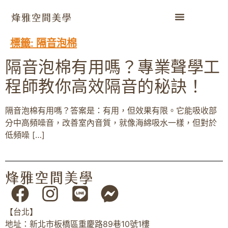
標籤:
隔音泡棉
隔音泡棉有用嗎？專業聲學工
程師教你高效隔音的秘訣！
隔音泡棉有用嗎？答案是：有用，但效果有限。它能吸收部
分中高頻噪音，改善室內音質，就像海綿吸水一樣，但對於
低頻噪 […]
【台北】
地址：新北市板橋區重慶路89巷10號1樓