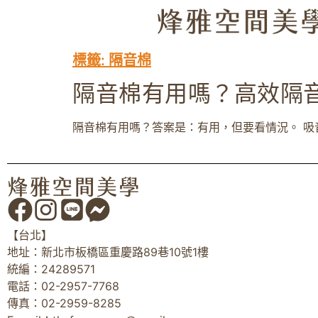
標籤:
隔音棉
隔音棉有用嗎？高效隔
隔音棉有用嗎？答案是：有用，但要看情況。 吸
【台北】
地址：新北市板橋區重慶路89巷10號1樓
統編：24289571
電話：02-2957-7768
傳真：02-2959-8285