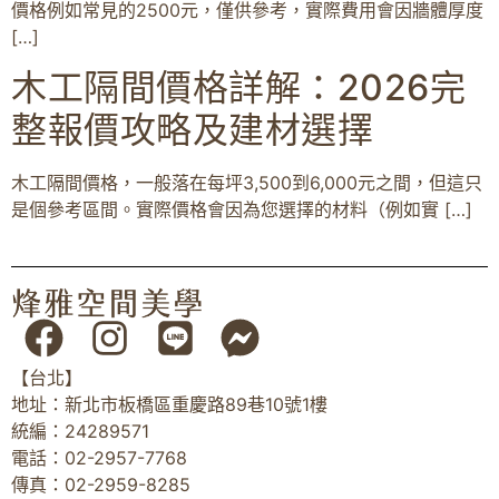
價格例如常見的2500元，僅供參考，實際費用會因牆體厚度
[…]
木工隔間價格詳解：2026完
整報價攻略及建材選擇
木工隔間價格，一般落在每坪3,500到6,000元之間，但這只
是個參考區間。實際價格會因為您選擇的材料（例如實 […]
【台北】
地址：新北市板橋區重慶路89巷10號1樓
統編：24289571
電話：02-2957-7768
傳真：02-2959-8285