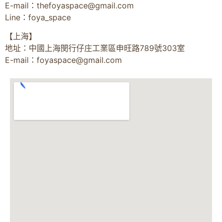
E-mail：
thefoyaspace@gmail.com
Line：foya_space
【上海】
地址：中國上海閔行仔庄工業區申旺路789號303室
E-mail：
foyaspace@gmail.com