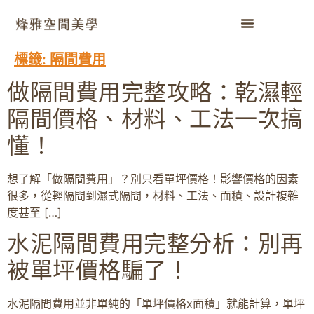
標籤:
隔間費用
做隔間費用完整攻略：乾濕輕
隔間價格、材料、工法一次搞
懂！
想了解「做隔間費用」？別只看單坪價格！影響價格的因素
很多，從輕隔間到濕式隔間，材料、工法、面積、設計複雜
度甚至 […]
水泥隔間費用完整分析：別再
被單坪價格騙了！
水泥隔間費用並非單純的「單坪價格x面積」就能計算，單坪