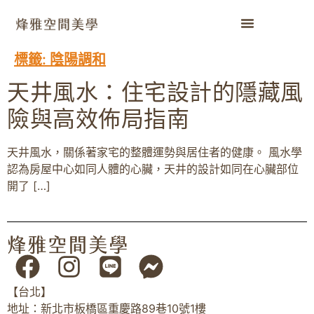
標籤:
陰陽調和
天井風水：住宅設計的隱藏風
險與高效佈局指南
天井風水，關係著家宅的整體運勢與居住者的健康。 風水學
認為房屋中心如同人體的心臟，天井的設計如同在心臟部位
開了 […]
【台北】
地址：新北市板橋區重慶路89巷10號1樓