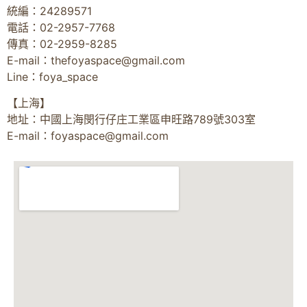
統編：24289571
電話：02-2957-7768
傳真：02-2959-8285
E-mail：
thefoyaspace@gmail.com
Line：foya_space
【上海】
地址：中國上海閔行仔庄工業區申旺路789號303室
E-mail：
foyaspace@gmail.com