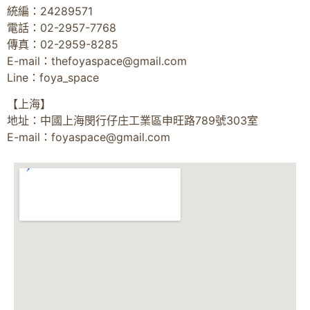
統編：24289571
電話：02-2957-7768
傳真：02-2959-8285
E-mail：
thefoyaspace@gmail.com
Line：foya_space
【上海】
地址：中國上海閔行仔庄工業區申旺路789號303室
E-mail：
foyaspace@gmail.com