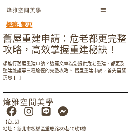
標籤:
都更
舊屋重建申請：危老都更完整
攻略，高效掌握重建秘訣！
想進行舊屋重建申請？這篇文章為您提供危老重建、都更及
整建維護等三種途徑的完整攻略。 舊屋重建申請，首先需釐
清您 […]
【台北】
地址：新北市板橋區重慶路89巷10號1樓