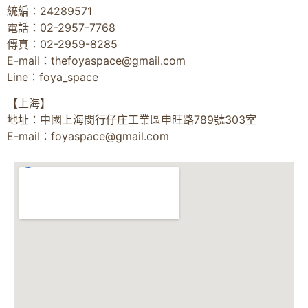
統編：24289571
電話：02-2957-7768
傳真：02-2959-8285
E-mail：
thefoyaspace@gmail.com
Line：foya_space
【上海】
地址：中國上海閔行仔庄工業區申旺路789號303室
E-mail：
foyaspace@gmail.com