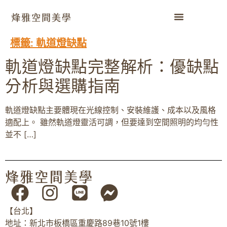
標籤:
軌道燈缺點
軌道燈缺點完整解析：優缺點
分析與選購指南
軌道燈缺點主要體現在光線控制、安裝維護、成本以及風格
適配上。 雖然軌道燈靈活可調，但要達到空間照明的均勻性
並不 […]
【台北】
地址：新北市板橋區重慶路89巷10號1樓