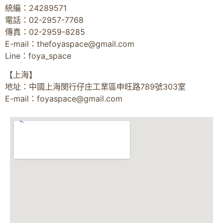
統編：24289571
電話：02-2957-7768
傳真：02-2959-8285
E-mail：
thefoyaspace@gmail.com
Line：foya_space
【上海】
地址：中國上海閔行仔庄工業區申旺路789號303室
E-mail：
foyaspace@gmail.com