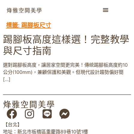
標籤:
踢腳板尺寸
踢腳板高度這樣選！完整教學
與尺寸指南
選對踢腳板高度，讓居家空間更完美！傳統踢腳板高度約10
公分(100mm)，兼顧保護和美觀。但現代設計趨勢偏好簡
[…]
【台北】
地址：新北市板橋區重慶路89巷10號1樓