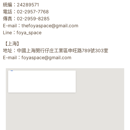
統編：24289571
電話：02-2957-7768
傳真：02-2959-8285
E-mail：
thefoyaspace@gmail.com
Line：foya_space
【上海】
地址：中國上海閔行仔庄工業區申旺路789號303室
E-mail：
foyaspace@gmail.com